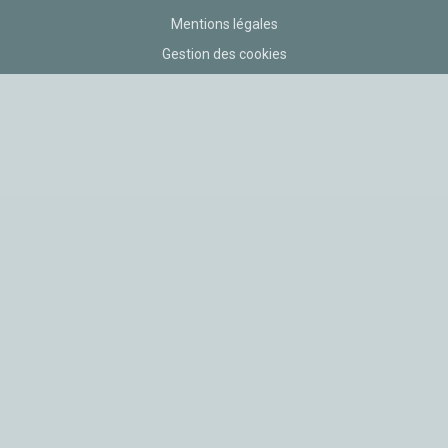
Mentions légales
Gestion des cookies