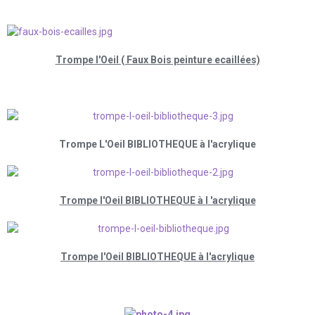
Trompe l'Oeil ( Faux Bois peinture ecaillées)
Trompe L'Oeil BIBLIOTHEQUE à l'acrylique
Trompe l'Oeil BIBLIOTHEQUE à l 'acrylique
Trompe l'Oeil BIBLIOTHEQUE à l'acrylique