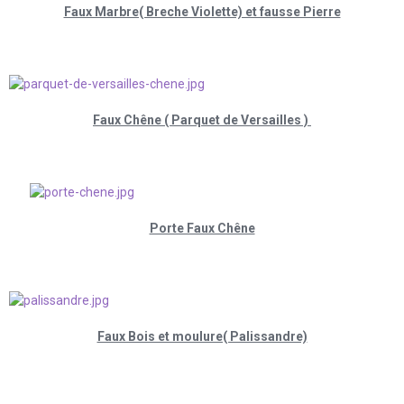
Faux Marbre( Breche Violette) et fausse Pierre
Faux Chêne ( Parquet de Versailles )
Porte Faux Chêne
Faux Bois et moulure( Palissandre)