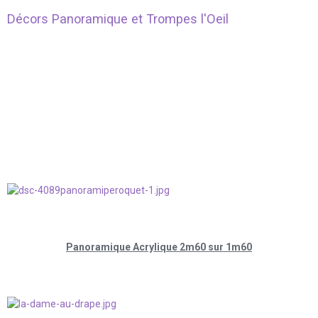
Décors Panoramique et Trompes l'Oeil
Panoramique Acrylique 2m60 sur 1m60