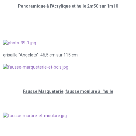
Panoramique à l'Acrylique et huile 2m50 sur 1m10
grisaille "Angelots" 46,5 cm sur 115 cm
Fausse Marqueterie, fausse moulure à l'huile