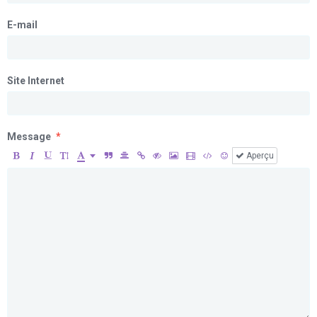
E-mail
Site Internet
Message
Aperçu