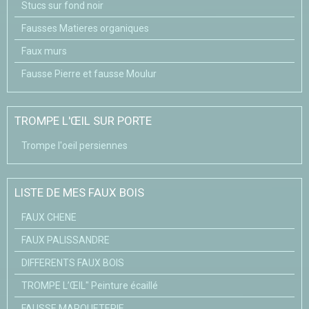
Stucs sur fond noir
Fausses Matieres organiques
Faux murs
Fausse Pierre et fausse Moulur
TROMPE L'ŒIL SUR PORTE
Trompe l'oeil persiennes
LISTE DE MES FAUX BOIS
FAUX CHENE
FAUX PALISSANDRE
DIFFERENTS FAUX BOIS
TROMPE L’ŒIL" Peinture écaillé
FAUSSE MARQUETERIE