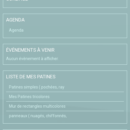
AGENDA
Agenda
ÉVÉNEMENTS À VENIR
Aucun évènement à afficher.
LISTE DE MES PATINES
Patines simples ( pochées, ray
Mes Patines tricolores
Mur de rectangles multicolores
panneaux ( nuagés, chiffonnés,