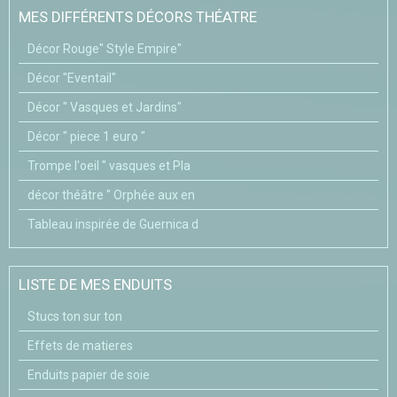
MES DIFFÉRENTS DÉCORS THÉATRE
Décor Rouge" Style Empire"
Décor "Eventail"
Décor " Vasques et Jardins"
Décor " piece 1 euro "
Trompe l'oeil " vasques et Pla
décor théâtre " Orphée aux en
Tableau inspirée de Guernica d
LISTE DE MES ENDUITS
Stucs ton sur ton
Effets de matieres
Enduits papier de soie