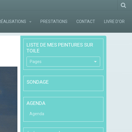
RÉALISATIONS
PRESTATIONS
CONTACT
LIVRE D'OR
LISTE DE MES PEINTURES SUR
TOILE
SONDAGE
AGENDA
Agenda